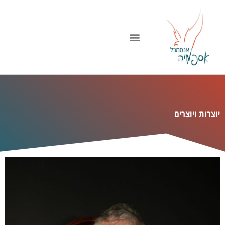
ילוג
תוכן
יוצרות ויוצרים