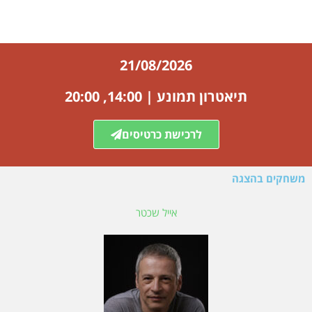
21/08/2026
תיאטרון תמונע | 14:00, 20:00
לרכישת כרטיסים
משחקים בהצגה
אייל שכטר