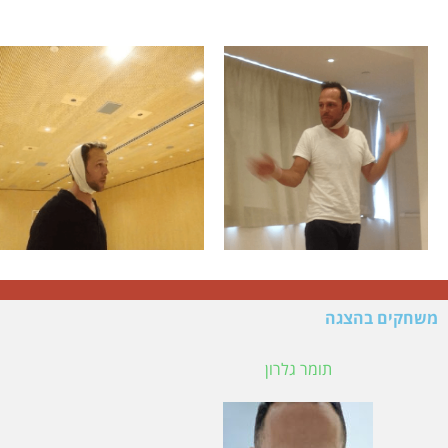
משחקים בהצגה
תומר גלרון