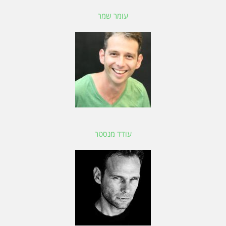
עומר שמר
עודד מנסטר