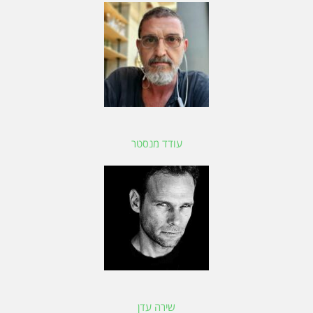
עודד מנסטר
שירה עדן