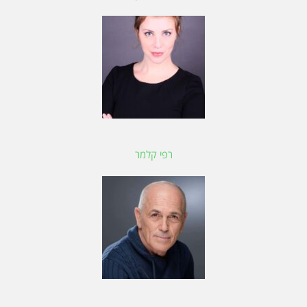
רפי קלמר