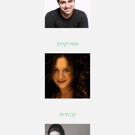
אסתי זקהיים
קרן חרותי