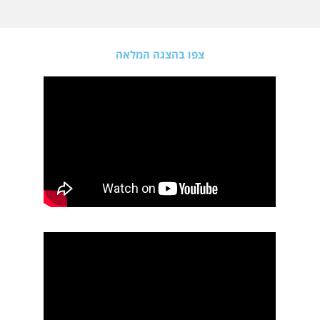
צפו בהצגה המלאה